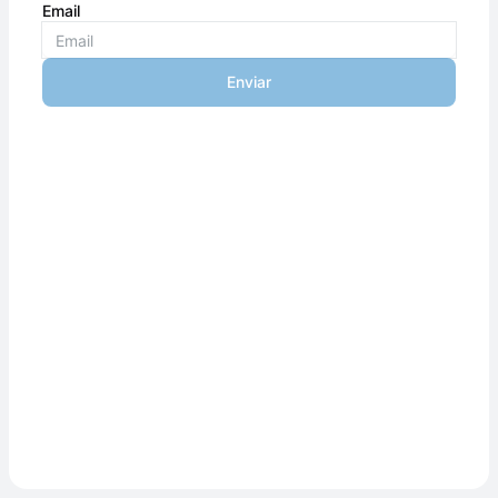
Email
Enviar