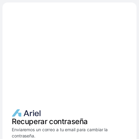
Recuperar contraseña
Enviaremos un correo a tu email para cambiar la
contraseña.