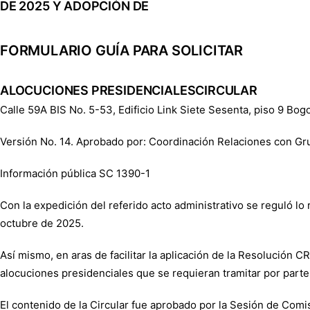
DE 2025 Y ADOPCIÓN DE
FORMULARIO GUÍA PARA SOLICITAR
ALOCUCIONES PRESIDENCIALESCIRCULAR
Calle 59A BIS No. 5-53, Edificio Link Siete Sesenta, piso 9 Bo
Versión No. 14. Aprobado por: Coordinación Relaciones con Gr
Información pública SC 1390-1
Con la expedición del referido acto administrativo se reguló l
octubre de 2025.
Así mismo, en aras de facilitar la aplicación de la Resolución 
alocuciones presidenciales que se requieran tramitar por parte 
El contenido de la Circular fue aprobado por la Sesión de Com