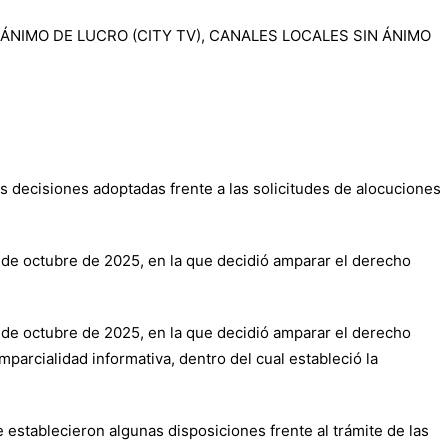
ÁNIMO DE LUCRO (CITY TV), CANALES LOCALES SIN ÁNIMO
decisiones adoptadas frente a las solicitudes de alocuciones
9 de octubre de 2025, en la que decidió amparar el derecho
9 de octubre de 2025, en la que decidió amparar el derecho
parcialidad informativa, dentro del cual estableció la
e establecieron algunas disposiciones frente al trámite de las