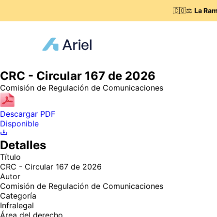
🇨🇴⚖️
La Ram
CRC - Circular 167 de 2026
Comisión de Regulación de Comunicaciones
Descargar PDF
Disponible
Detalles
Título
CRC - Circular 167 de 2026
Autor
Comisión de Regulación de Comunicaciones
Categoría
Infralegal
Área del derecho