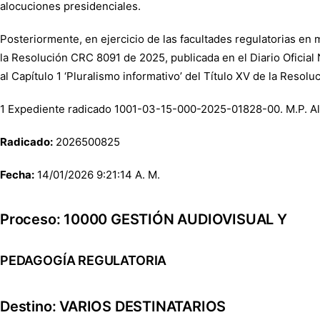
alocuciones presidenciales.
Posteriormente, en ejercicio de las facultades regulatorias en m
la Resolución CRC 8091 de 2025, publicada en el Diario Oficial
al Capítulo 1 ‘Pluralismo informativo’ del Título XV de la Reso
1 Expediente radicado 1001-03-15-000-2025-01828-00. M.P. Al
Radicado:
2026500825
Fecha:
14/01/2026 9:21:14 A. M.
Proceso: 10000 GESTIÓN AUDIOVISUAL Y
PEDAGOGÍA REGULATORIA
Destino: VARIOS DESTINATARIOS