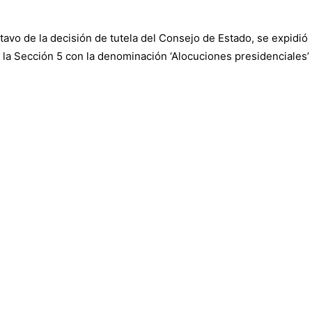
ctavo de la decisión de tutela del Consejo de Estado, se expidió
ó la Sección 5 con la denominación ‘Alocuciones presidenciales’