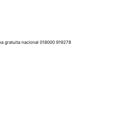
nea gratuita nacional 018000 919278