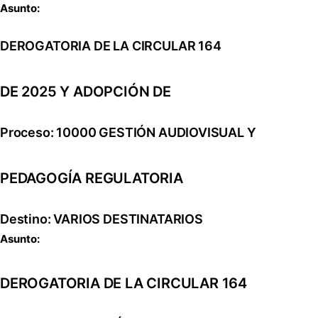
Asunto:
DEROGATORIA DE LA CIRCULAR 164
DE 2025 Y ADOPCIÓN DE
Proceso: 10000 GESTIÓN AUDIOVISUAL Y
PEDAGOGÍA REGULATORIA
Destino: VARIOS DESTINATARIOS
Asunto:
DEROGATORIA DE LA CIRCULAR 164