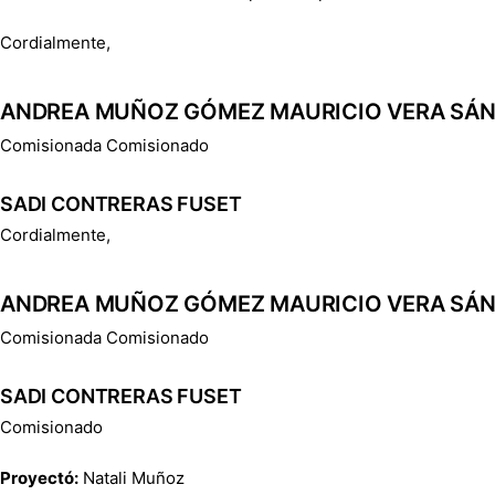
Cordialmente,
ANDREA MUÑOZ GÓMEZ MAURICIO VERA SÁ
Comisionada Comisionado
SADI CONTRERAS FUSET
Cordialmente,
ANDREA MUÑOZ GÓMEZ MAURICIO VERA SÁ
Comisionada Comisionado
SADI CONTRERAS FUSET
Comisionado
Proyectó:
Natali Muñoz