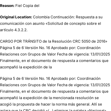
Reason:
Fiel Copia del
Original Location:
Colombia Continuación: Respuesta a su
comunicación con asunto «Solicitud de concepto sobre el
artículo 4.3.2.2.
CARGO POR TRÁNSITO de la Resolución CRC 5050 de 2016»
Página 5 de 6 Versión No. 16 Aprobado por: Coordinación
Relaciones con Grupos de Valor Fecha de vigencia: 13/01/2025
Finalmente, en el documento de respuesta a comentarios que
acompañó la expedición de la
Página 5 de 6 Versión No. 16 Aprobado por: Coordinación
Relaciones con Grupos de Valor Fecha de vigencia: 13/01/2025
Finalmente, en el documento de respuesta a comentarios que
acompañó la expedición de la mencionada resolución se
acogió la propuesta de hacer la norma más general. Allí se
aclara que la CRC decidió «(…) eliminar la palabra «Nacional»,