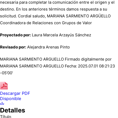
necesaria para completar la comunicación entre el origen y el
destino. En los anteriores términos damos respuesta a su
solicitud. Cordial saludo, MARIANA SARMIENTO ARGÜELLO
Coordinadora de Relaciones con Grupos de Valor
Proyectado por:
Laura Marcela Arzayús Sánchez
Revisado por:
Alejandra Arenas Pinto
MARIANA SARMIENTO ARGUELLO Firmado digitalmente por
MARIANA SARMIENTO ARGUELLO Fecha: 2025.07.01 08:21:23
-05'00'
Descargar PDF
Disponible
Detalles
Título