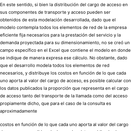
En este sentido, si bien la distribución del cargo de acceso en
sus componentes de transporte y acceso pueden ser
obtenidos de esta modelación desarrollada, dado que el
modelo contempla todos los elementos de red de la empresa
eficiente fija necesarios para la prestación del servicio y la
demanda proyectada para su dimensionamiento, no se creó un
campo específico en el Excel que contiene el modelo en donde
se indique de manera expresa ese cálculo. No obstante, dado
que el desarrollo modela todos los elementos de red
necesarios, y distribuye los costos en función de lo que cada
uno aporta al valor del cargo de acceso, es posible calcular con
los datos publicados la proporción que representa en el cargo
de acceso tanto del transporte de la llamada como del acceso
propiamente dicho, que para el caso de la consulta es
aproximadamente
costos en función de lo que cada uno aporta al valor del cargo