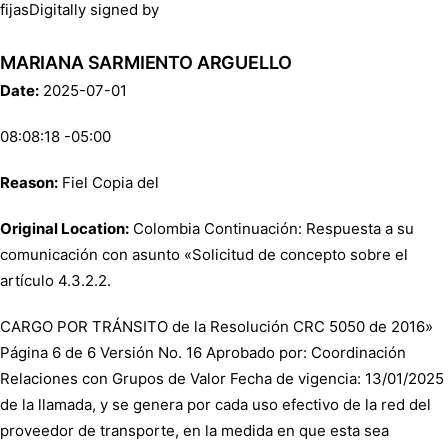
fijasDigitally signed by
MARIANA SARMIENTO ARGUELLO
Date:
2025-07-01
08:08:18 -05:00
Reason:
Fiel Copia del
Original Location:
Colombia Continuación: Respuesta a su
comunicación con asunto «Solicitud de concepto sobre el
artículo 4.3.2.2.
CARGO POR TRÁNSITO de la Resolución CRC 5050 de 2016»
Página 6 de 6 Versión No. 16 Aprobado por: Coordinación
Relaciones con Grupos de Valor Fecha de vigencia: 13/01/2025
de la llamada, y se genera por cada uso efectivo de la red del
proveedor de transporte, en la medida en que esta sea