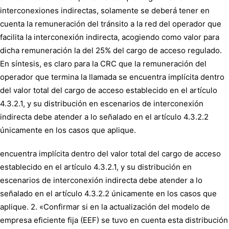
interconexiones indirectas, solamente se deberá tener en
cuenta la remuneración del tránsito a la red del operador que
facilita la interconexión indirecta, acogiendo como valor para
dicha remuneración la del 25% del cargo de acceso regulado.
En síntesis, es claro para la CRC que la remuneración del
operador que termina la llamada se encuentra implícita dentro
del valor total del cargo de acceso establecido en el artículo
4.3.2.1, y su distribución en escenarios de interconexión
indirecta debe atender a lo señalado en el artículo 4.3.2.2
únicamente en los casos que aplique.
encuentra implícita dentro del valor total del cargo de acceso
establecido en el artículo 4.3.2.1, y su distribución en
escenarios de interconexión indirecta debe atender a lo
señalado en el artículo 4.3.2.2 únicamente en los casos que
aplique. 2. «Confirmar si en la actualización del modelo de
empresa eficiente fija (EEF) se tuvo en cuenta esta distribución