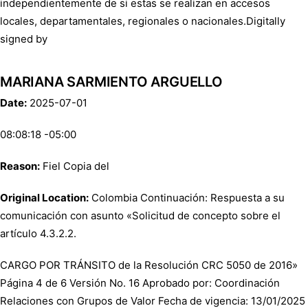
independientemente de si estas se realizan en accesos
locales, departamentales, regionales o nacionales.Digitally
signed by
MARIANA SARMIENTO ARGUELLO
Date:
2025-07-01
08:08:18 -05:00
Reason:
Fiel Copia del
Original Location:
Colombia Continuación: Respuesta a su
comunicación con asunto «Solicitud de concepto sobre el
artículo 4.3.2.2.
CARGO POR TRÁNSITO de la Resolución CRC 5050 de 2016»
Página 4 de 6 Versión No. 16 Aprobado por: Coordinación
Relaciones con Grupos de Valor Fecha de vigencia: 13/01/2025