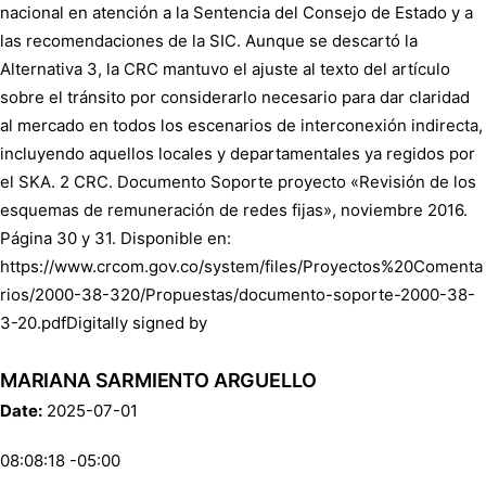
nacional en atención a la Sentencia del Consejo de Estado y a
las recomendaciones de la SIC. Aunque se descartó la
Alternativa 3, la CRC mantuvo el ajuste al texto del artículo
sobre el tránsito por considerarlo necesario para dar claridad
al mercado en todos los escenarios de interconexión indirecta,
incluyendo aquellos locales y departamentales ya regidos por
el SKA. 2 CRC. Documento Soporte proyecto «Revisión de los
esquemas de remuneración de redes fijas», noviembre 2016.
Página 30 y 31. Disponible en:
https://www.crcom.gov.co/system/files/Proyectos%20Comenta
rios/2000-38-320/Propuestas/documento-soporte-2000-38-
3-20.pdfDigitally signed by
MARIANA SARMIENTO ARGUELLO
Date:
2025-07-01
08:08:18 -05:00