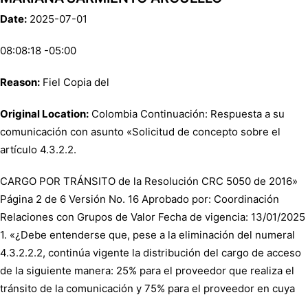
Date:
2025-07-01
08:08:18 -05:00
Reason:
Fiel Copia del
Original Location:
Colombia Continuación: Respuesta a su
comunicación con asunto «Solicitud de concepto sobre el
artículo 4.3.2.2.
CARGO POR TRÁNSITO de la Resolución CRC 5050 de 2016»
Página 2 de 6 Versión No. 16 Aprobado por: Coordinación
Relaciones con Grupos de Valor Fecha de vigencia: 13/01/2025
1. «¿Debe entenderse que, pese a la eliminación del numeral
4.3.2.2.2, continúa vigente la distribución del cargo de acceso
de la siguiente manera: 25% para el proveedor que realiza el
tránsito de la comunicación y 75% para el proveedor en cuya