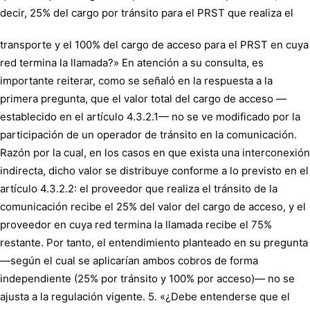
decir, 25% del cargo por tránsito para el PRST que realiza el
transporte y el 100% del cargo de acceso para el PRST en cuya
red termina la llamada?» En atención a su consulta, es
importante reiterar, como se señaló en la respuesta a la
primera pregunta, que el valor total del cargo de acceso —
establecido en el artículo 4.3.2.1— no se ve modificado por la
participación de un operador de tránsito en la comunicación.
Razón por la cual, en los casos en que exista una interconexión
indirecta, dicho valor se distribuye conforme a lo previsto en el
artículo 4.3.2.2: el proveedor que realiza el tránsito de la
comunicación recibe el 25% del valor del cargo de acceso, y el
proveedor en cuya red termina la llamada recibe el 75%
restante. Por tanto, el entendimiento planteado en su pregunta
—según el cual se aplicarían ambos cobros de forma
independiente (25% por tránsito y 100% por acceso)— no se
ajusta a la regulación vigente. 5. «¿Debe entenderse que el