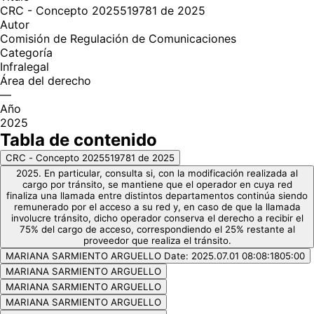
CRC - Concepto 2025519781 de 2025
Autor
Comisión de Regulación de Comunicaciones
Categoría
Infralegal
Área del derecho
—
Año
2025
Tabla de contenido
CRC - Concepto 2025519781 de 2025
2025. En particular, consulta si, con la modificación realizada al
cargo por tránsito, se mantiene que el operador en cuya red
finaliza una llamada entre distintos departamentos continúa siendo
remunerado por el acceso a su red y, en caso de que la llamada
involucre tránsito, dicho operador conserva el derecho a recibir el
75% del cargo de acceso, correspondiendo el 25% restante al
proveedor que realiza el tránsito.
MARIANA SARMIENTO ARGUELLO Date: 2025.07.01 08:08:1805:00
MARIANA SARMIENTO ARGUELLO
MARIANA SARMIENTO ARGUELLO
MARIANA SARMIENTO ARGUELLO