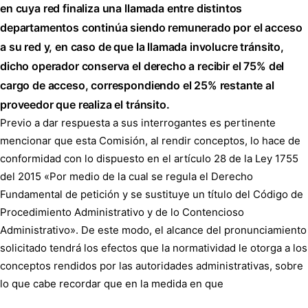
en cuya red finaliza una llamada entre distintos
departamentos continúa siendo remunerado por el acceso
a su red y, en caso de que la llamada involucre tránsito,
dicho operador conserva el derecho a recibir el 75% del
cargo de acceso, correspondiendo el 25% restante al
proveedor que realiza el tránsito.
Previo a dar respuesta a sus interrogantes es pertinente
mencionar que esta Comisión, al rendir conceptos, lo hace de
conformidad con lo dispuesto en el artículo 28 de la Ley 1755
del 2015 «Por medio de la cual se regula el Derecho
Fundamental de petición y se sustituye un título del Código de
Procedimiento Administrativo y de lo Contencioso
Administrativo». De este modo, el alcance del pronunciamiento
solicitado tendrá los efectos que la normatividad le otorga a los
conceptos rendidos por las autoridades administrativas, sobre
lo que cabe recordar que en la medida en que