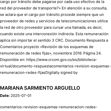
cargo por tránsito debe pagarse por cada uso efectivo de la
red del proveedor de transporte?» En atención a su consulta,
se aclara que el cargo por tránsito procede siempre que un
proveedor de redes y servicios de telecomunicaciones utilice
la red de otro proveedor para cursar una llamada, es decir,
cuando existe una interconexión indirecta. Esta remuneración
aplica sin importar el sentido 3 CRC. Documento Respuesta a
Comentarios proyecto «Revisión de los esquemas de
remuneración de redes fijas», noviembre 2016. Página 24.
Disponible en: https://www.crcom.gov.co/es/biblioteca-
virtual/documento-respuestacomentarios-revision-esquemas-
remuneracion-redes-fijasDigitally signed by
MARIANA SARMIENTO ARGUELLO
Date:
2025-07-01
comentarios-revision-esquemas-remuneracion-redes-