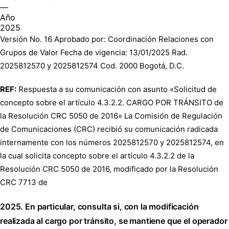
—
Año
2025
Versión No. 16 Aprobado por: Coordinación Relaciones con
Grupos de Valor Fecha de vigencia: 13/01/2025 Rad.
2025812570 y 2025812574 Cod. 2000 Bogotá, D.C.
REF:
Respuesta a su comunicación con asunto «Solicitud de
concepto sobre el artículo 4.3.2.2. CARGO POR TRÁNSITO de
la Resolución CRC 5050 de 2016» La Comisión de Regulación
de Comunicaciones (CRC) recibió su comunicación radicada
internamente con los números 2025812570 y 2025812574, en
la cual solicita concepto sobre el artículo 4.3.2.2 de la
Resolución CRC 5050 de 2016, modificado por la Resolución
CRC 7713 de
2025. En particular, consulta si, con la modificación
realizada al cargo por tránsito, se mantiene que el operador