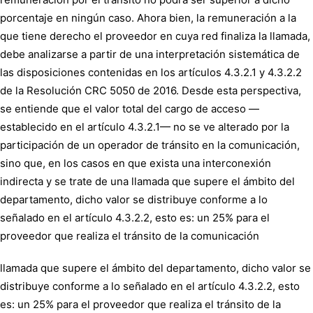
porcentaje en ningún caso. Ahora bien, la remuneración a la
que tiene derecho el proveedor en cuya red finaliza la llamada,
debe analizarse a partir de una interpretación sistemática de
las disposiciones contenidas en los artículos 4.3.2.1 y 4.3.2.2
de la Resolución CRC 5050 de 2016. Desde esta perspectiva,
se entiende que el valor total del cargo de acceso —
establecido en el artículo 4.3.2.1— no se ve alterado por la
participación de un operador de tránsito en la comunicación,
sino que, en los casos en que exista una interconexión
indirecta y se trate de una llamada que supere el ámbito del
departamento, dicho valor se distribuye conforme a lo
señalado en el artículo 4.3.2.2, esto es: un 25% para el
proveedor que realiza el tránsito de la comunicación
llamada que supere el ámbito del departamento, dicho valor se
distribuye conforme a lo señalado en el artículo 4.3.2.2, esto
es: un 25% para el proveedor que realiza el tránsito de la