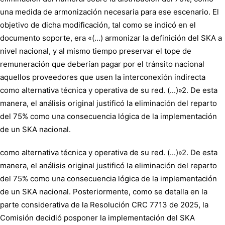
una medida de armonización necesaria para ese escenario. El
objetivo de dicha modificación, tal como se indicó en el
documento soporte, era «(...) armonizar la definición del SKA a
nivel nacional, y al mismo tiempo preservar el tope de
remuneración que deberían pagar por el tránsito nacional
aquellos proveedores que usen la interconexión indirecta
como alternativa técnica y operativa de su red. (...)»2. De esta
manera, el análisis original justificó la eliminación del reparto
del 75% como una consecuencia lógica de la implementación
de un SKA nacional.
como alternativa técnica y operativa de su red. (...)»2. De esta
manera, el análisis original justificó la eliminación del reparto
del 75% como una consecuencia lógica de la implementación
de un SKA nacional. Posteriormente, como se detalla en la
parte considerativa de la Resolución CRC 7713 de 2025, la
Comisión decidió posponer la implementación del SKA