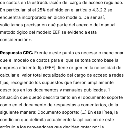
de costos en la estructuración del cargo de acceso regulado.
En particular, si el 25% definido en el artículo 4.3.2.2 se
encuentra incorporado en dicho modelo. De ser así,
solicitamos precisar en qué parte del anexo o del manual
metodológico del modelo EEF se evidencia esta
consideración».
Respuesta CRC:
Frente a este punto es necesario mencionar
que el modelo de costos para el que se toma como base la
empresa eficiente fija (EEF), tiene origen en la necesidad de
calcular el valor total actualizado del cargo de acceso a redes
fijas, recogiendo los supuestos que fueron ampliamente
descritos en los documentos y manuales publicados. 1
Situación que quedó descrita tanto en el documento soporte
como en el documento de respuestas a comentarios, de la
siguiente manera: Documento soporte: (…) En esa línea, la
condición que delimita actualmente la aplicación de este
artículo a los proveedores que deciden optar por la