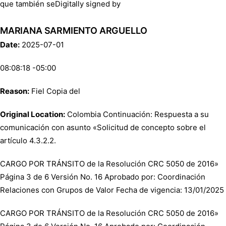
que también seDigitally signed by
MARIANA SARMIENTO ARGUELLO
Date:
2025-07-01
08:08:18 -05:00
Reason:
Fiel Copia del
Original Location:
Colombia Continuación: Respuesta a su
comunicación con asunto «Solicitud de concepto sobre el
artículo 4.3.2.2.
CARGO POR TRÁNSITO de la Resolución CRC 5050 de 2016»
Página 3 de 6 Versión No. 16 Aprobado por: Coordinación
Relaciones con Grupos de Valor Fecha de vigencia: 13/01/2025
CARGO POR TRÁNSITO de la Resolución CRC 5050 de 2016»