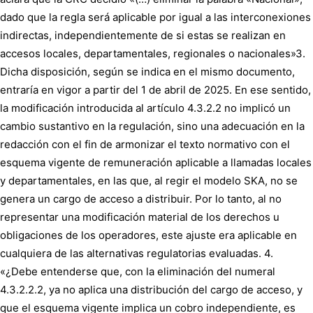
dado que la regla será aplicable por igual a las interconexiones
indirectas, independientemente de si estas se realizan en
accesos locales, departamentales, regionales o nacionales»3.
Dicha disposición, según se indica en el mismo documento,
entraría en vigor a partir del 1 de abril de 2025. En ese sentido,
la modificación introducida al artículo 4.3.2.2 no implicó un
cambio sustantivo en la regulación, sino una adecuación en la
redacción con el fin de armonizar el texto normativo con el
esquema vigente de remuneración aplicable a llamadas locales
y departamentales, en las que, al regir el modelo SKA, no se
genera un cargo de acceso a distribuir. Por lo tanto, al no
representar una modificación material de los derechos u
obligaciones de los operadores, este ajuste era aplicable en
cualquiera de las alternativas regulatorias evaluadas. 4.
«¿Debe entenderse que, con la eliminación del numeral
4.3.2.2.2, ya no aplica una distribución del cargo de acceso, y
que el esquema vigente implica un cobro independiente, es