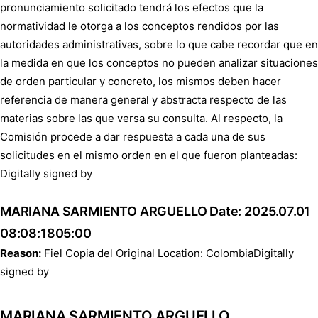
pronunciamiento solicitado tendrá los efectos que la
normatividad le otorga a los conceptos rendidos por las
autoridades administrativas, sobre lo que cabe recordar que en
la medida en que los conceptos no pueden analizar situaciones
de orden particular y concreto, los mismos deben hacer
referencia de manera general y abstracta respecto de las
materias sobre las que versa su consulta. Al respecto, la
Comisión procede a dar respuesta a cada una de sus
solicitudes en el mismo orden en el que fueron planteadas:
Digitally signed by
MARIANA SARMIENTO ARGUELLO Date: 2025.07.01
08:08:1805:00
Reason:
Fiel Copia del Original Location: ColombiaDigitally
signed by
MARIANA SARMIENTO ARGUELLO