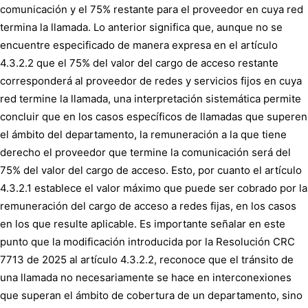
comunicación y el 75% restante para el proveedor en cuya red
termina la llamada. Lo anterior significa que, aunque no se
encuentre especificado de manera expresa en el artículo
4.3.2.2 que el 75% del valor del cargo de acceso restante
corresponderá al proveedor de redes y servicios fijos en cuya
red termine la llamada, una interpretación sistemática permite
concluir que en los casos específicos de llamadas que superen
el ámbito del departamento, la remuneración a la que tiene
derecho el proveedor que termine la comunicación será del
75% del valor del cargo de acceso. Esto, por cuanto el artículo
4.3.2.1 establece el valor máximo que puede ser cobrado por la
remuneración del cargo de acceso a redes fijas, en los casos
en los que resulte aplicable. Es importante señalar en este
punto que la modificación introducida por la Resolución CRC
7713 de 2025 al artículo 4.3.2.2, reconoce que el tránsito de
una llamada no necesariamente se hace en interconexiones
que superan el ámbito de cobertura de un departamento, sino