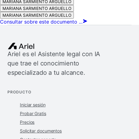
MARIANA SARMIENTO ARGUELLO
MARIANA SARMIENTO ARGUELLO
MARIANA SARMIENTO ARGUELLO
Consultar sobre este documento ...
Ariel es el Asistente legal con IA
que trae el conocimiento
especializado a tu alcance.
PRODUCTO
Iniciar sesión
Probar Gratis
Precios
Solicitar documentos