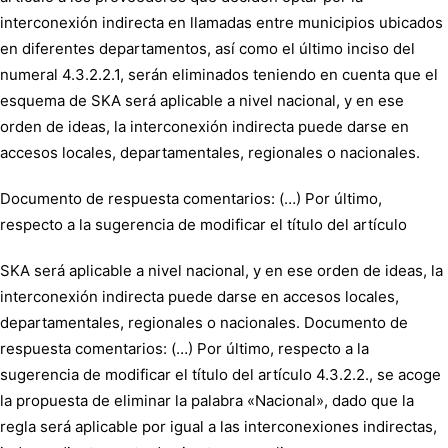
interconexión indirecta en llamadas entre municipios ubicados
en diferentes departamentos, así como el último inciso del
numeral 4.3.2.2.1, serán eliminados teniendo en cuenta que el
esquema de SKA será aplicable a nivel nacional, y en ese
orden de ideas, la interconexión indirecta puede darse en
accesos locales, departamentales, regionales o nacionales.
Documento de respuesta comentarios: (…) Por último,
respecto a la sugerencia de modificar el título del artículo
SKA será aplicable a nivel nacional, y en ese orden de ideas, la
interconexión indirecta puede darse en accesos locales,
departamentales, regionales o nacionales. Documento de
respuesta comentarios: (…) Por último, respecto a la
sugerencia de modificar el título del artículo 4.3.2.2., se acoge
la propuesta de eliminar la palabra «Nacional», dado que la
regla será aplicable por igual a las interconexiones indirectas,