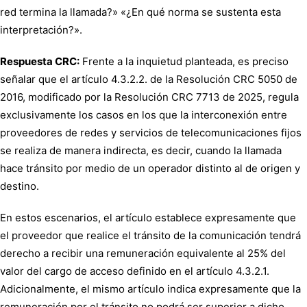
red termina la llamada?» «¿En qué norma se sustenta esta
interpretación?».
Respuesta CRC:
Frente a la inquietud planteada, es preciso
señalar que el artículo 4.3.2.2. de la Resolución CRC 5050 de
2016, modificado por la Resolución CRC 7713 de 2025, regula
exclusivamente los casos en los que la interconexión entre
proveedores de redes y servicios de telecomunicaciones fijos
se realiza de manera indirecta, es decir, cuando la llamada
hace tránsito por medio de un operador distinto al de origen y
destino.
En estos escenarios, el artículo establece expresamente que
el proveedor que realice el tránsito de la comunicación tendrá
derecho a recibir una remuneración equivalente al 25% del
valor del cargo de acceso definido en el artículo 4.3.2.1.
Adicionalmente, el mismo artículo indica expresamente que la
remuneración por el tránsito no podrá ser superior a dicho