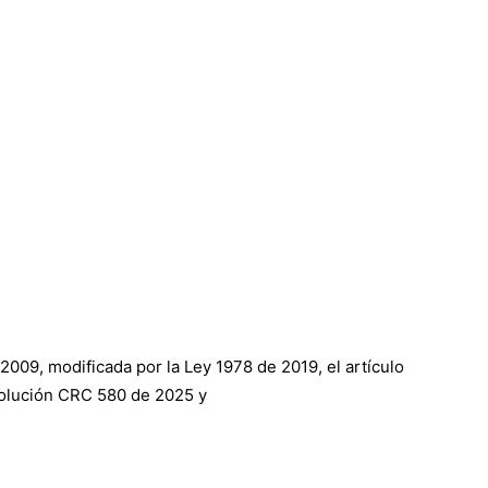
 2009, modificada por la Ley 1978 de 2019, el artículo
Resolución CRC 580 de 2025 y