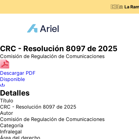
🇨🇴⚖️
La Ram
CRC - Resolución 8097 de 2025
Comisión de Regulación de Comunicaciones
Descargar PDF
Disponible
Detalles
Título
CRC - Resolución 8097 de 2025
Autor
Comisión de Regulación de Comunicaciones
Categoría
Infralegal
Área del derecho