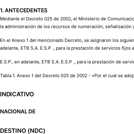
1. ANTECEDENTES
Mediante el Decreto 025 de 2002, el Ministerio de Comunicacio
la administración de los recursos de numeración, señalización 
En el Anexo 1 del mencionado Decreto, se asignaron los sigu
adelante, ETB S.A. E.S.P ., para la prestación de servicios fijos
E.S.P., en adelante, ETB S.A. E.S.P ., para la prestación de serv
Tabla 1. Anexo 1 del Decreto 025 de 2002 - «Por el cual se adop
INDICATIVO
NACIONAL DE
DESTINO (NDC)