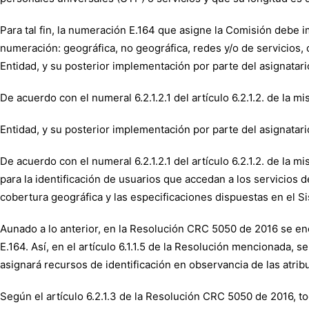
Para tal fin, la numeración E.164 que asigne la Comisión debe
numeración: geográfica, no geográfica, redes y/o de servicios,
Entidad, y su posterior implementación por parte del asignatari
De acuerdo con el numeral 6.2.1.2.1 del artículo 6.2.1.2. de la 
Entidad, y su posterior implementación por parte del asignatari
De acuerdo con el numeral 6.2.1.2.1 del artículo 6.2.1.2. de la
para la identificación de usuarios que accedan a los servicios
cobertura geográfica y las especificaciones dispuestas en el S
Aunado a lo anterior, en la Resolución CRC 5050 de 2016 se en
E.164. Así, en el artículo 6.1.1.5 de la Resolución mencionada, s
asignará recursos de identificación en observancia de las atribu
Según el artículo 6.2.1.3 de la Resolución CRC 5050 de 2016, 