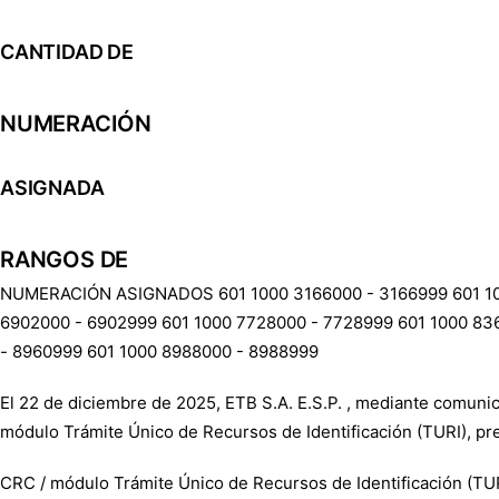
CANTIDAD DE
NUMERACIÓN
ASIGNADA
RANGOS DE
NUMERACIÓN ASIGNADOS 601 1000 3166000 - 3166999 601 100
6902000 - 6902999 601 1000 7728000 - 7728999 601 1000 83
- 8960999 601 1000 8988000 - 8988999
El 22 de diciembre de 2025, ETB S.A. E.S.P. , mediante comu
módulo Trámite Único de Recursos de Identificación (TURI), pre
CRC / módulo Trámite Único de Recursos de Identificación (TURI