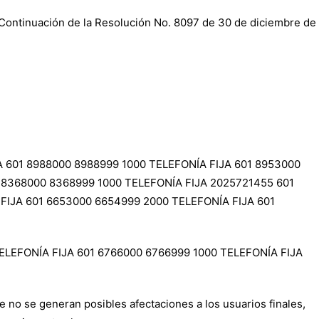
.Continuación de la Resolución No. 8097 de 30 de diciembre de
JA 601 8988000 8988999 1000 TELEFONÍA FIJA 601 8953000
1 8368000 8368999 1000 TELEFONÍA FIJA 2025721455 601
FIJA 601 6653000 6654999 2000 TELEFONÍA FIJA 601
ELEFONÍA FIJA 601 6766000 6766999 1000 TELEFONÍA FIJA
e no se generan posibles afectaciones a los usuarios finales,