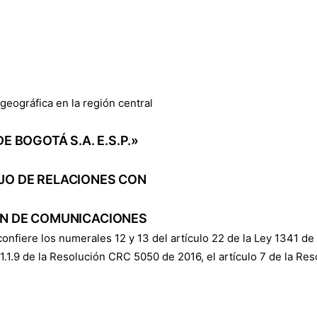
geográfica en la región central
E BOGOTÁ S.A. E.S.P.»
JO DE RELACIONES CON
ÓN DE COMUNICACIONES
 confiere los numerales 12 y 13 del artículo 22 de la Ley 1341 de
o 6.1.1.9 de la Resolución CRC 5050 de 2016, el artículo 7 de la 