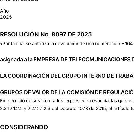
—
Año
2025
RESOLUCIÓN No. 8097 DE 2025
«Por la cual se autoriza la devolución de una numeración E.164 
asignada a la EMPRESA DE TELECOMUNICACIONES D
LA COORDINACIÓN DEL GRUPO INTERNO DE TRABA
GRUPOS DE VALOR DE LA COMISIÓN DE REGULACI
En ejercicio de sus facultades legales, y en especial las que le
2.2.12.1.2.2 y 2.2.12.1.2.3 del Decreto 1078 de 2015, el artícul
CONSIDERANDO