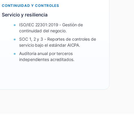
CONTINUIDAD Y CONTROLES
Servicio y resiliencia
ISO/IEC 22301:2019 - Gestión de
continuidad del negocio.
SOC 1, 2 y 3 - Reportes de controles de
servicio bajo el estándar AICPA.
Auditoria anual por terceros
independientes acreditados.