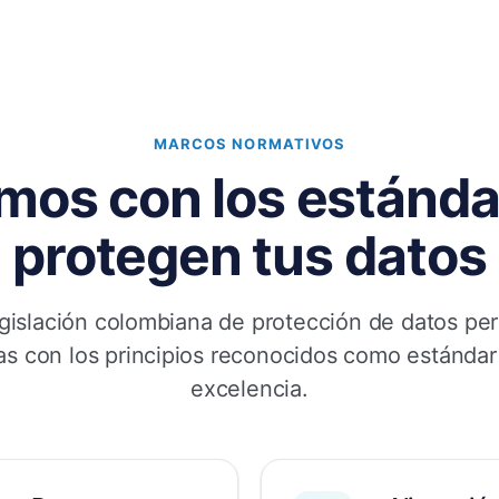
MARCOS NORMATIVOS
mos con los estánda
protegen tus datos
gislación colombiana de protección de datos pe
as con los principios reconocidos como estándar
excelencia.