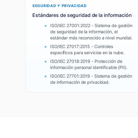
SEGURIDAD Y PRIVACIDAD
Estándares de seguridad de la información
ISO/IEC 27001:2022 - Sistema de gestión
de seguridad de la información, el
estándar más reconocido a nivel mundial.
ISO/IEC 27017:2015 - Controles
específicos para servicios en la nube.
ISO/IEC 27018:2019 - Protección de
información personal identificable (PII).
ISO/IEC 27701:2019 - Sistema de gestión
de información de privacidad.