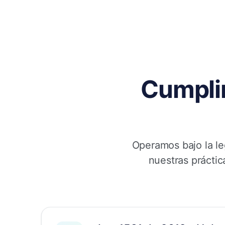
Cumpli
Operamos bajo la le
nuestras práctic