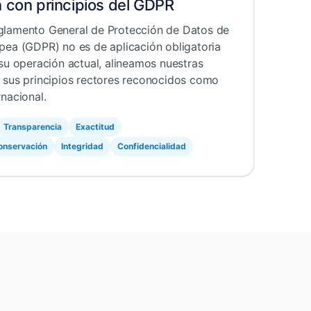
n con principios del GDPR
glamento General de Protección de Datos de
pea (GDPR) no es de aplicación obligatoria
 su operación actual, alineamos nuestras
 sus principios rectores reconocidos como
rnacional.
Transparencia
Exactitud
conservación
Integridad
Confidencialidad