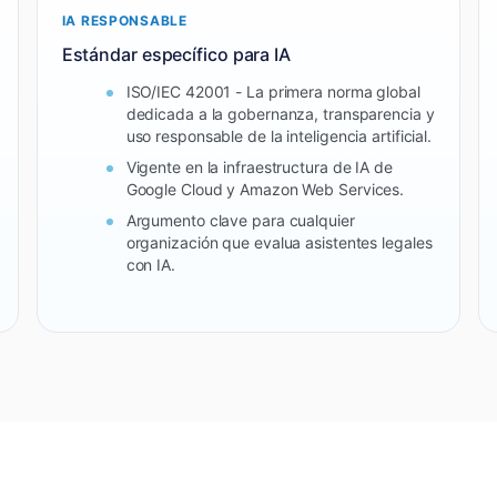
IA RESPONSABLE
Estándar específico para IA
ISO/IEC 42001 - La primera norma global
dedicada a la gobernanza, transparencia y
uso responsable de la inteligencia artificial.
Vigente en la infraestructura de IA de
Google Cloud y Amazon Web Services.
Argumento clave para cualquier
organización que evalua asistentes legales
con IA.